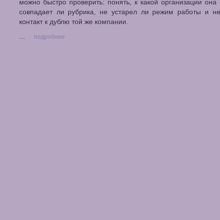
можно быстро проверить: понять, к какой организации она 
совпадает ли рубрика, не устарел ли режим работы и не
контакт к дублю той же компании.
...
подробнее