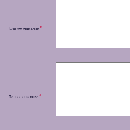
*
Краткое описание
*
Полное описание