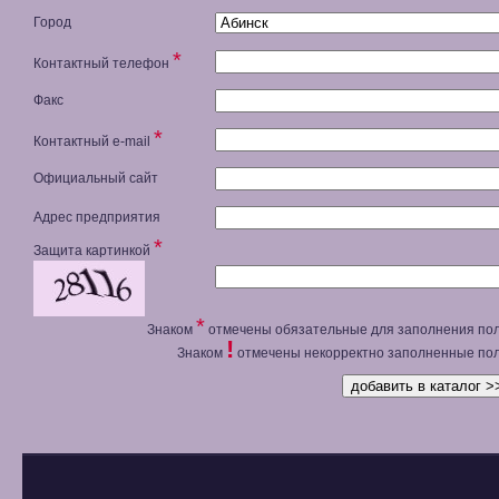
Город
*
Контактный телефон
Факс
*
Контактный e-mail
Официальный сайт
Адрес предприятия
*
Защита картинкой
*
Знаком
отмечены обязательные для заполнения пол
!
Знаком
отмечены некорректно заполненные пол