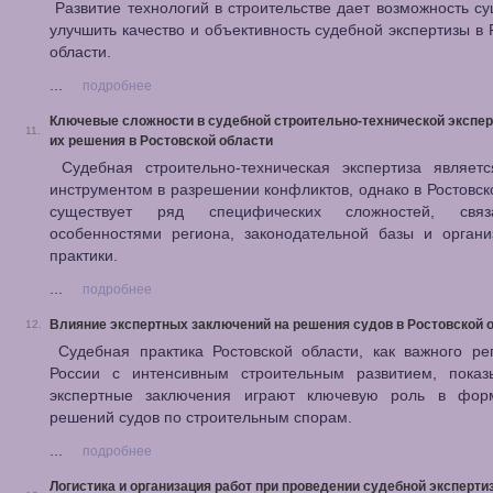
Развитие технологий в строительстве дает возможность с
улучшить качество и объективность судебной экспертизы в 
области.
...
подробнее
Ключевые сложности в судебной строительно-технической эксперт
11.
их решения в Ростовской области
Судебная строительно-техническая экспертиза являет
инструментом в разрешении конфликтов, однако в Ростовск
существует ряд специфических сложностей, свя
особенностями региона, законодательной базы и органи
практики.
...
подробнее
Влияние экспертных заключений на решения судов в Ростовской 
12.
Судебная практика Ростовской области, как важного ре
России с интенсивным строительным развитием, показы
экспертные заключения играют ключевую роль в фор
решений судов по строительным спорам.
...
подробнее
Логистика и организация работ при проведении судебной эксперти