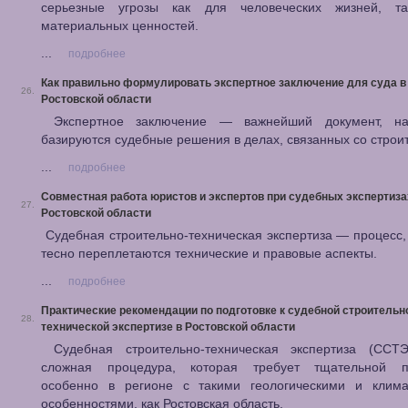
серьезные угрозы как для человеческих жизней, 
материальных ценностей.
...
подробнее
Как правильно формулировать экспертное заключение для суда в
26.
Ростовской области
Экспертное заключение — важнейший документ, на
базируются судебные решения в делах, связанных со строи
...
подробнее
Совместная работа юристов и экспертов при судебных экспертиза
27.
Ростовской области
Судебная строительно-техническая экспертиза — процесс,
тесно переплетаются технические и правовые аспекты.
...
подробнее
Практические рекомендации по подготовке к судебной строительн
28.
технической экспертизе в Ростовской области
Судебная строительно-техническая экспертиза (СС
сложная процедура, которая требует тщательной по
особенно в регионе с такими геологическими и клима
особенностями, как Ростовская область.