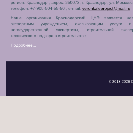
регион: Краснодар , адрес: 350072, г. Краснодар, ул. Московск
телефон: +7-908-504-55-50 , e-mail:
veronkaleproject@mail.ru
Наша организация Краснодарский ЦНЭ является нез
экспертным учреждением, оказывающим услуги в
негосударственной экспертизы, строительной эксп
технического надзора в строительстве.
Подробнее...
© 2013-
2026 